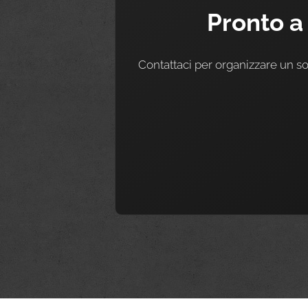
Pronto a
Contattaci per organizzare un sop