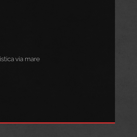
stica via mare