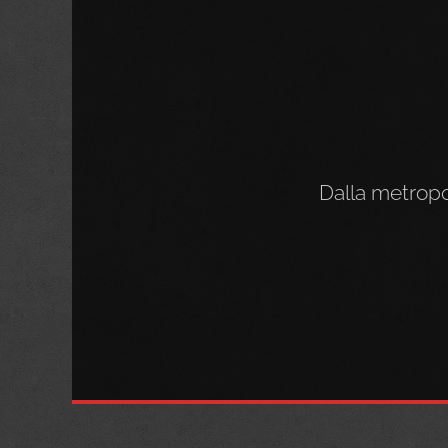
Dalla metropo