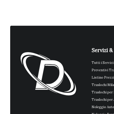
Servizi &
Tutti i Servizi
Preventivi Tr
Listino Prezz
Traslochi Mil
Traslochi per 
Traslochi per
Noleggio Auto