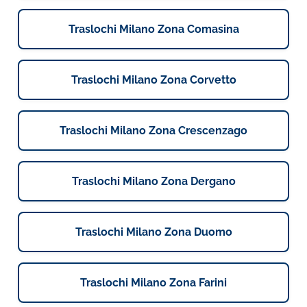
Traslochi Milano Zona Comasina
Traslochi Milano Zona Corvetto
Traslochi Milano Zona Crescenzago
Traslochi Milano Zona Dergano
Traslochi Milano Zona Duomo
Traslochi Milano Zona Farini