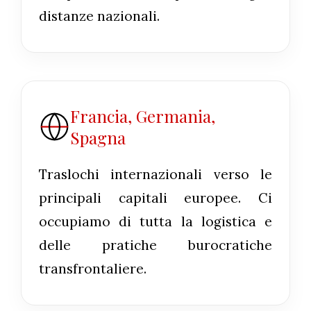
distanze nazionali.
Francia, Germania,
Spagna
Traslochi internazionali verso le
principali capitali europee. Ci
occupiamo di tutta la logistica e
delle pratiche burocratiche
transfrontaliere.