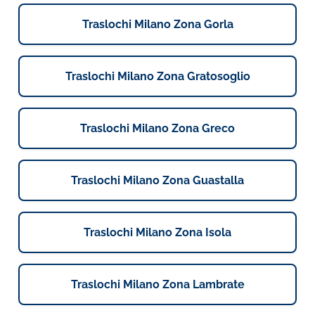
Traslochi Milano Zona Gorla
Traslochi Milano Zona Gratosoglio
Traslochi Milano Zona Greco
Traslochi Milano Zona Guastalla
Traslochi Milano Zona Isola
Traslochi Milano Zona Lambrate