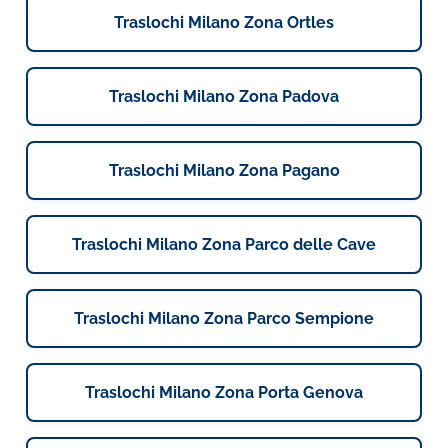
Traslochi Milano Zona Ortles
Traslochi Milano Zona Padova
Traslochi Milano Zona Pagano
Traslochi Milano Zona Parco delle Cave
Traslochi Milano Zona Parco Sempione
Traslochi Milano Zona Porta Genova