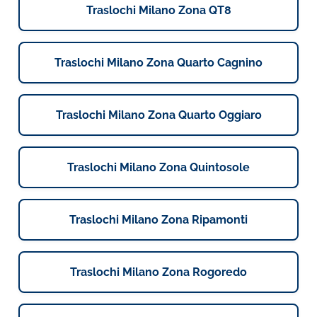
Traslochi Milano Zona QT8
Traslochi Milano Zona Quarto Cagnino
Traslochi Milano Zona Quarto Oggiaro
Traslochi Milano Zona Quintosole
Traslochi Milano Zona Ripamonti
Traslochi Milano Zona Rogoredo