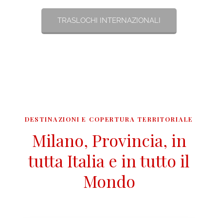
TRASLOCHI INTERNAZIONALI
DESTINAZIONI E COPERTURA TERRITORIALE
Milano, Provincia, in
tutta Italia e in tutto il
Mondo