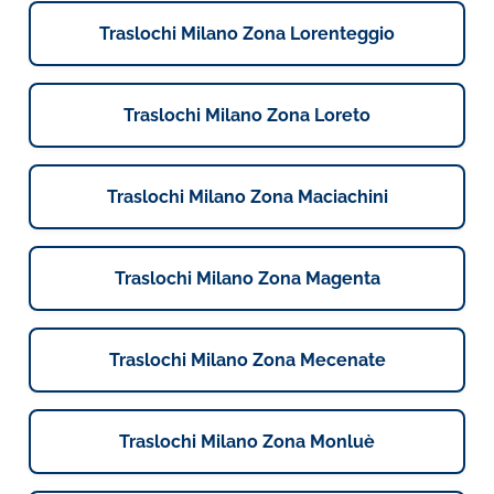
Traslochi Milano Zona Lorenteggio
Traslochi Milano Zona Loreto
Traslochi Milano Zona Maciachini
Traslochi Milano Zona Magenta
Traslochi Milano Zona Mecenate
Traslochi Milano Zona Monluè