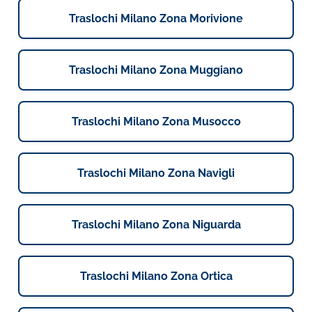
Traslochi Milano Zona Morivione
Traslochi Milano Zona Muggiano
Traslochi Milano Zona Musocco
Traslochi Milano Zona Navigli
Traslochi Milano Zona Niguarda
Traslochi Milano Zona Ortica