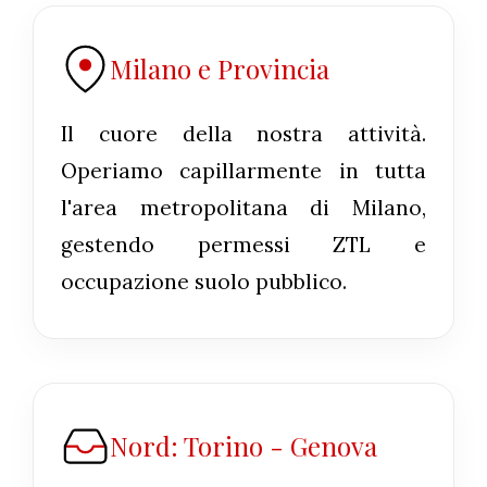
Milano e Provincia
Il cuore della nostra attività.
Operiamo capillarmente in tutta
l'area metropolitana di Milano,
gestendo permessi ZTL e
occupazione suolo pubblico.
Nord: Torino - Genova