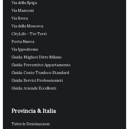
Via della Spiga
Via Manzoni
Via Brera
Via della Moscova
CityLife - Tre Torri
Porta Nuova
Via Ippodromo
Guida: Migliori Ditte Milano
Guida: Preventivo Appartamento
Guida: Costo Trasloco Standard
Guida: Servizi Professionisti
Guida: Aziende Eccellenti
Provincia & Italia
Tutte le Destinazioni