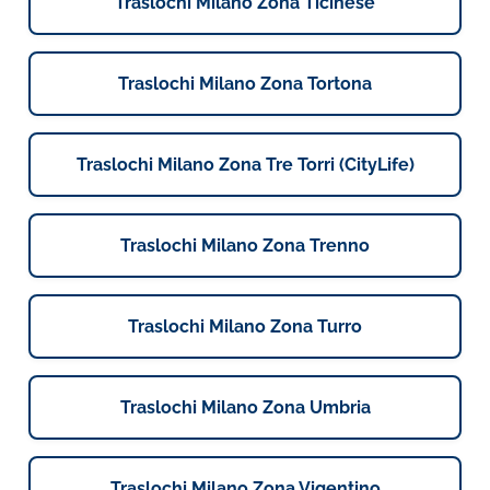
Traslochi Milano Zona Ticinese
Traslochi Milano Zona Tortona
Traslochi Milano Zona Tre Torri (CityLife)
Traslochi Milano Zona Trenno
Traslochi Milano Zona Turro
Traslochi Milano Zona Umbria
Traslochi Milano Zona Vigentino