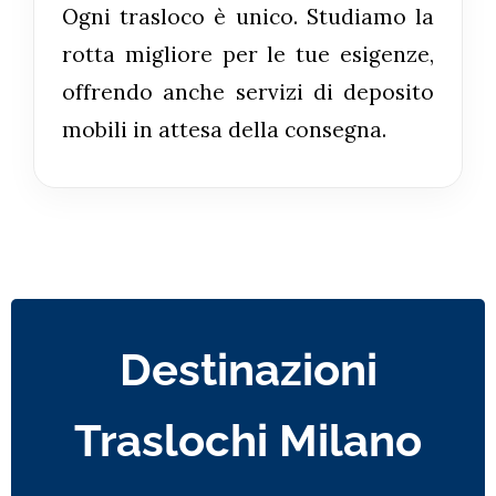
Ogni trasloco è unico. Studiamo la
rotta migliore per le tue esigenze,
offrendo anche servizi di deposito
mobili in attesa della consegna.
Destinazioni
Traslochi Milano