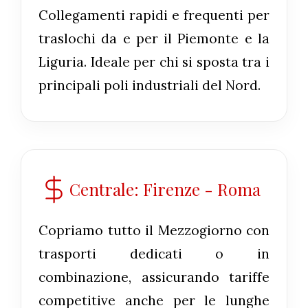
Collegamenti rapidi e frequenti per
traslochi da e per il Piemonte e la
Liguria. Ideale per chi si sposta tra i
principali poli industriali del Nord.
Centrale: Firenze - Roma
Copriamo tutto il Mezzogiorno con
trasporti dedicati o in
combinazione, assicurando tariffe
competitive anche per le lunghe