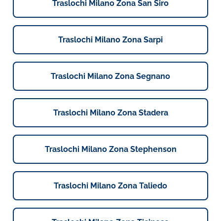
Traslochi Milano Zona San Siro
Traslochi Milano Zona Sarpi
Traslochi Milano Zona Segnano
Traslochi Milano Zona Stadera
Traslochi Milano Zona Stephenson
Traslochi Milano Zona Taliedo