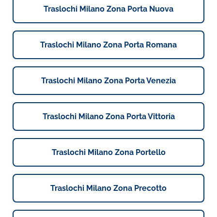
Traslochi Milano Zona Porta Nuova
Traslochi Milano Zona Porta Romana
Traslochi Milano Zona Porta Venezia
Traslochi Milano Zona Porta Vittoria
Traslochi Milano Zona Portello
Traslochi Milano Zona Precotto