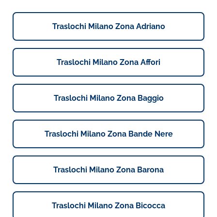
Traslochi Milano Zona Adriano
Traslochi Milano Zona Affori
Traslochi Milano Zona Baggio
Traslochi Milano Zona Bande Nere
Traslochi Milano Zona Barona
Traslochi Milano Zona Bicocca