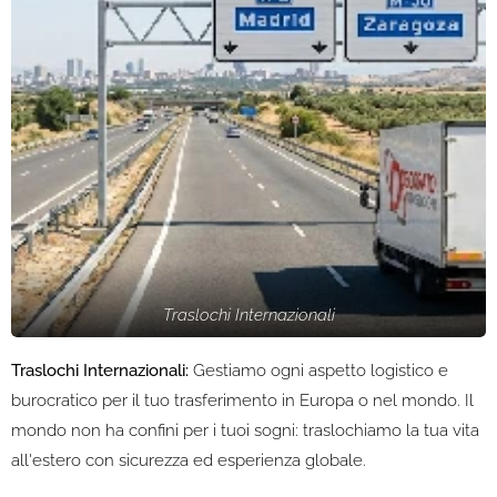
Traslochi Internazionali
Traslochi Internazionali:
Gestiamo ogni aspetto logistico e
burocratico per il tuo trasferimento in Europa o nel mondo. Il
mondo non ha confini per i tuoi sogni: traslochiamo la tua vita
all'estero con sicurezza ed esperienza globale.