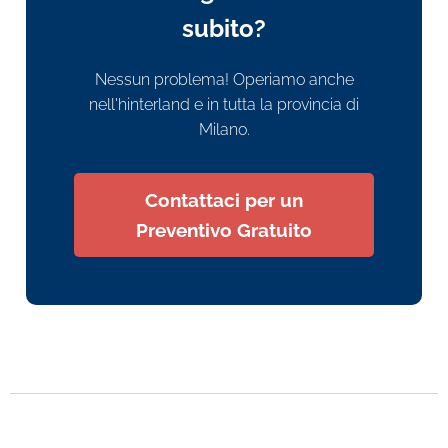
subito?
Nessun problema! Operiamo anche
nell'hinterland e in tutta la provincia di
Milano.
Contattaci per un
Preventivo Gratuito