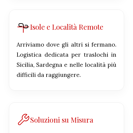
Isole e Località Remote
Arriviamo dove gli altri si fermano.
Logistica dedicata per traslochi in
Sicilia, Sardegna e nelle località più
difficili da raggiungere.
Soluzioni su Misura