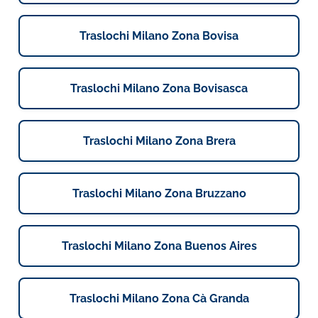
Traslochi Milano Zona Bovisa
Traslochi Milano Zona Bovisasca
Traslochi Milano Zona Brera
Traslochi Milano Zona Bruzzano
Traslochi Milano Zona Buenos Aires
Traslochi Milano Zona Cà Granda