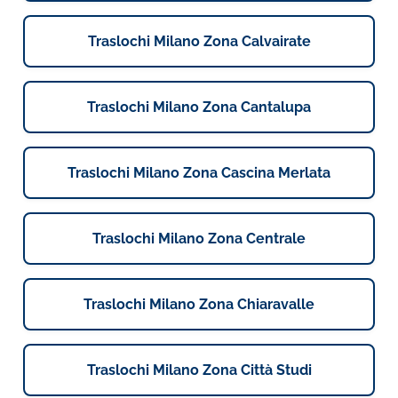
Traslochi Milano Zona Calvairate
Traslochi Milano Zona Cantalupa
Traslochi Milano Zona Cascina Merlata
Traslochi Milano Zona Centrale
Traslochi Milano Zona Chiaravalle
Traslochi Milano Zona Città Studi