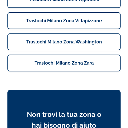
Traslochi Milano Zona Villapizzone
Traslochi Milano Zona Washington
Traslochi Milano Zona Zara
Non trovi la tua zona o
hai bisogno di aiuto