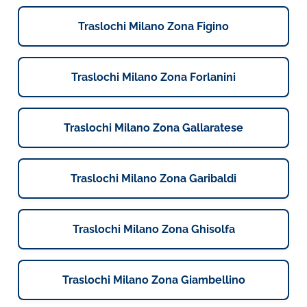
Traslochi Milano Zona Figino
Traslochi Milano Zona Forlanini
Traslochi Milano Zona Gallaratese
Traslochi Milano Zona Garibaldi
Traslochi Milano Zona Ghisolfa
Traslochi Milano Zona Giambellino