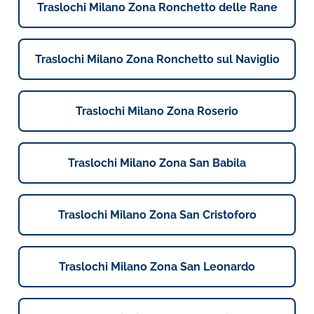
Traslochi Milano Zona Ronchetto delle Rane
Traslochi Milano Zona Ronchetto sul Naviglio
Traslochi Milano Zona Roserio
Traslochi Milano Zona San Babila
Traslochi Milano Zona San Cristoforo
Traslochi Milano Zona San Leonardo