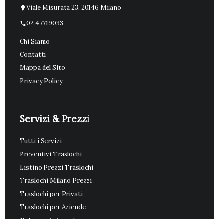
Viale Misurata 23, 20146 Milano
02 47719033
Chi Siamo
Contatti
Mappa del Sito
Privacy Policy
Servizi & Prezzi
Tutti i Servizi
Preventivi Traslochi
Listino Prezzi Traslochi
Traslochi Milano Prezzi
Traslochi per Privati
Traslochi per Aziende