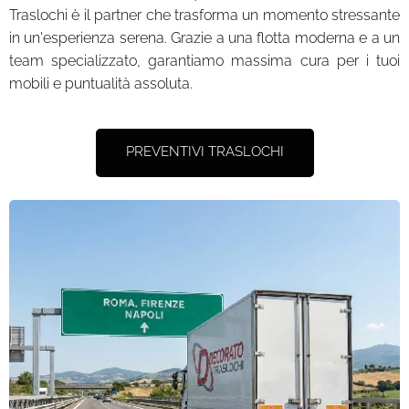
Traslochi è il partner che trasforma un momento stressante
in un'esperienza serena. Grazie a una flotta moderna e a un
team specializzato, garantiamo massima cura per i tuoi
mobili e puntualità assoluta.
PREVENTIVI TRASLOCHI