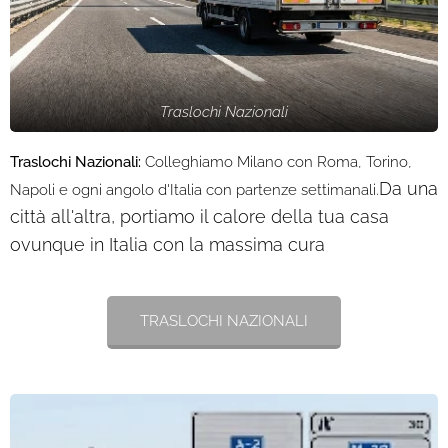
Traslochi Nazionali
Traslochi Nazionali:
Colleghiamo Milano con Roma, Torino,
Da una
Napoli e ogni angolo d'Italia con partenze settimanali.
città all'altra, portiamo il calore della tua casa
ovunque in Italia con la massima cura
TRASLOCHI NAZIONALI