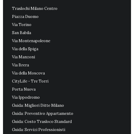
Traslochi Milano Centro
Piazza Duomo
Via Torino
San Babila
Via Montenapoleone
Via della Spiga
Via Manzoni
Via Brera
Via della Moscova
CityLife - Tre Torri
Porta Nuova
Via Ippodromo
Guida: Migliori Ditte Milano
Guida: Preventivo Appartamento
Guida: Costo Trasloco Standard
Guida: Servizi Professionisti