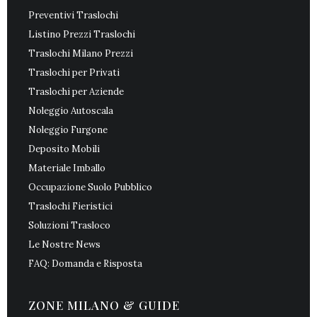
Preventivi Traslochi
Listino Prezzi Traslochi
Traslochi Milano Prezzi
Traslochi per Privati
Traslochi per Aziende
Noleggio Autoscala
Noleggio Furgone
Deposito Mobili
Materiale Imballo
Occupazione Suolo Pubblico
Traslochi Fieristici
Soluzioni Trasloco
Le Nostre News
FAQ: Domanda e Risposta
ZONE MILANO & GUIDE