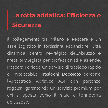
La rotta adriatica: Efficienza e
Sicurezza
Il collegamento tra Milano e Pescara è un
asse logistico in fortissima espansione. Città
dinamica, centro nevralgico dell'Abruzzo e
meta privilegiata per professionisti e aziende,
Pescara richiede un servizio di trasloco rapido
e impeccabile.
Traslochi Decorato
percorre
l'Autostrada Adriatica A14 con partenze
regolari, garantendo un servizio premium per
chi si sposta verso il mare o l'entroterra
abruzzese.