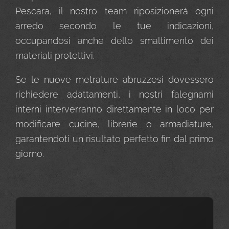
Pescara, il nostro team riposizionerà ogni
arredo secondo le tue indicazioni,
occupandosi anche dello smaltimento dei
materiali protettivi.
Se le nuove metrature abruzzesi dovessero
richiedere adattamenti, i nostri falegnami
interni interverranno direttamente in loco per
modificare cucine, librerie o armadiature,
garantendoti un risultato perfetto fin dal primo
giorno.