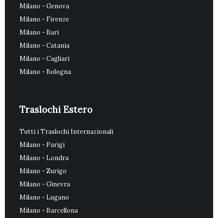
Milano - Genova
Milano - Firenze
Milano - Bari
Milano - Catania
Milano - Cagliari
Milano - Bologna
Traslochi Estero
Tutti i Traslochi Internazionali
Milano - Parigi
Milano - Londra
Milano - Zurigo
Milano - Ginevra
Milano - Lugano
Milano - Barcellona