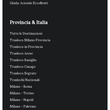
Guida: Aziende Eccellenti
Provincia & Italia
Tutte le Destinazioni
Trasloco Milano Provincia
Trasloco in Provincia
Trasloco Arese
Trasloco Basiglio
Trasloco Cusago
Trasloco Segrate
Traslochi Nazionali
Milano - Roma
Milano - Torino
Milano - Napoli
Milano - Palermo