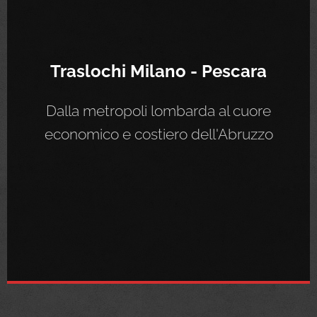
Traslochi Milano - Pescara
Dalla metropoli lombarda al cuore
economico e costiero dell'Abruzzo