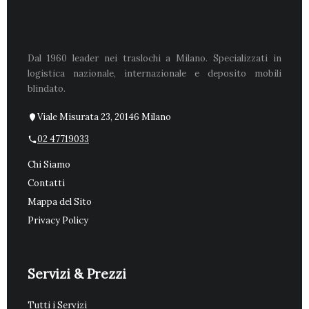
Dal 1960 leader nei traslochi a Milano. Specializzati in
logistica nazionale, internazionale e deposito mobili
blindato.
Viale Misurata 23, 20146 Milano
02 47719033
Chi Siamo
Contatti
Mappa del Sito
Privacy Policy
Servizi & Prezzi
Tutti i Servizi