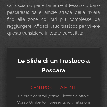
Conosciamo perfettamente il tessuto urbano
pescarese: dalle ampie strade della riviera
fino alle zone collinari più complesse da
raggiungere. Affidaci il tuo trasloco per vivere
questa transizione in totale tranquillità.
Le Sfide di un Trasloco a
Pescara
CENTRO CITTÀ E ZTL
Le aree centrali (come Piazza Salotto e
Corso Umberto I) presentano limitazioni