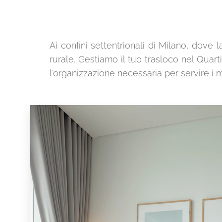
Ai confini settentrionali di Milano, dove 
rurale. Gestiamo il tuo trasloco nel Quar
l'organizzazione necessaria per servire i 