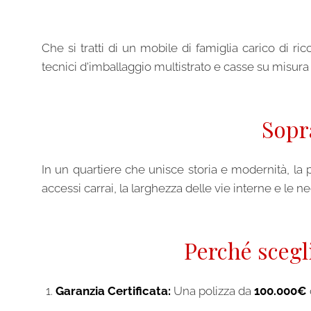
Che si tratti di un mobile di famiglia carico di 
tecnici d'imballaggio multistrato e casse su misura 
Sopr
In un quartiere che unisce storia e modernità, la 
accessi carrai, la larghezza delle vie interne e le 
Perché scegl
Garanzia Certificata:
Una polizza da
100.000€