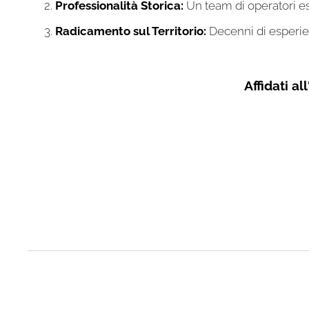
Professionalità Storica:
Un team di operatori es
Radicamento sul Territorio:
Decenni di esperien
Affidati a