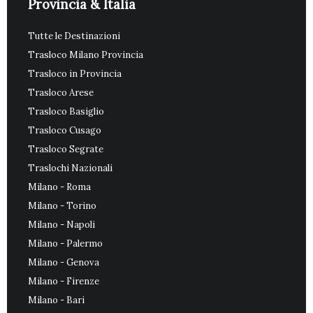
Provincia & Italia
Tutte le Destinazioni
Trasloco Milano Provincia
Trasloco in Provincia
Trasloco Arese
Trasloco Basiglio
Trasloco Cusago
Trasloco Segrate
Traslochi Nazionali
Milano - Roma
Milano - Torino
Milano - Napoli
Milano - Palermo
Milano - Genova
Milano - Firenze
Milano - Bari