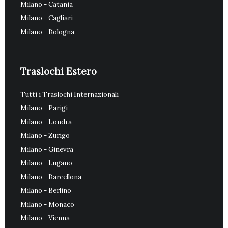
Milano - Catania
Milano - Cagliari
Milano - Bologna
Traslochi Estero
Tutti i Traslochi Internazionali
Milano - Parigi
Milano - Londra
Milano - Zurigo
Milano - Ginevra
Milano - Lugano
Milano - Barcellona
Milano - Berlino
Milano - Monaco
Milano - Vienna