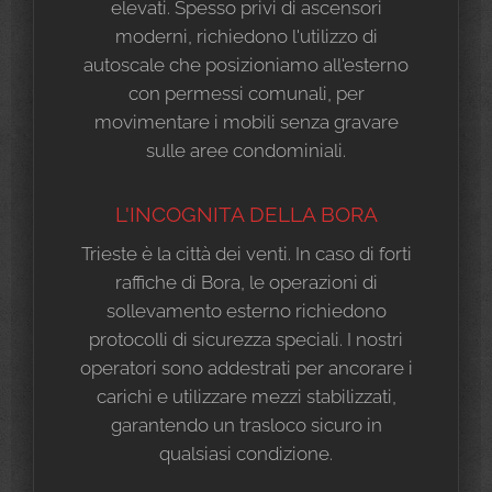
elevati. Spesso privi di ascensori
moderni, richiedono l'utilizzo di
autoscale che posizioniamo all'esterno
con permessi comunali, per
movimentare i mobili senza gravare
sulle aree condominiali.
L'INCOGNITA DELLA BORA
Trieste è la città dei venti. In caso di forti
raffiche di Bora, le operazioni di
sollevamento esterno richiedono
protocolli di sicurezza speciali. I nostri
operatori sono addestrati per ancorare i
carichi e utilizzare mezzi stabilizzati,
garantendo un trasloco sicuro in
qualsiasi condizione.