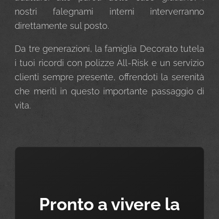
nostri falegnami interni interverranno
direttamente sul posto.
Da tre generazioni, la famiglia Decorato tutela
i tuoi ricordi con polizze All-Risk e un servizio
clienti sempre presente, offrendoti la serenità
che meriti in questo importante passaggio di
vita.
Pronto a vivere la