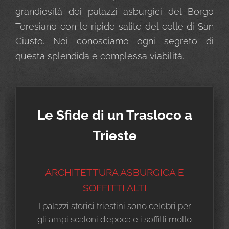
grandiosità dei palazzi asburgici del Borgo
Teresiano con le ripide salite del colle di San
Giusto. Noi conosciamo ogni segreto di
questa splendida e complessa viabilità.
Le Sfide di un Trasloco a
Trieste
ARCHITETTURA ASBURGICA E
SOFFITTI ALTI
I palazzi storici triestini sono celebri per
gli ampi scaloni d'epoca e i soffitti molto