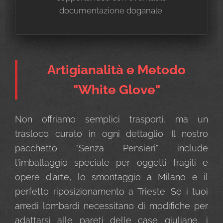
documentazione doganale.
Artigianalità e Metodo
"White Glove"
Non offriamo semplici trasporti, ma un
trasloco curato in ogni dettaglio. Il nostro
pacchetto "Senza Pensieri" include
l'imballaggio speciale per oggetti fragili e
opere d'arte, lo smontaggio a Milano e il
perfetto riposizionamento a Trieste. Se i tuoi
arredi lombardi necessitano di modifiche per
adattarsi alle pareti delle case giuliane, i