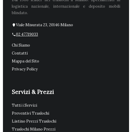
logistica nazionale, internazionale e deposito mobili
blindato.
Viale Misurata 23, 20146 Milano
02 47719033
Chi Siamo
Contatti
Mappa del Sito
Privacy Policy
Servizi & Prezzi
Tutti i Servizi
Preventivi Traslochi
Listino Prezzi Traslochi
Traslochi Milano Prezzi