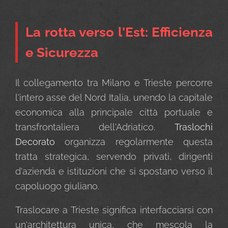
La rotta verso l'Est: Efficienza
e Sicurezza
Il collegamento tra Milano e Trieste percorre
l'intero asse del Nord Italia, unendo la capitale
economica alla principale città portuale e
transfrontaliera dell'Adriatico.
Traslochi
Decorato
organizza regolarmente questa
tratta strategica, servendo privati, dirigenti
d'azienda e istituzioni che si spostano verso il
capoluogo giuliano.
Traslocare a Trieste significa interfacciarsi con
un'architettura unica, che mescola la