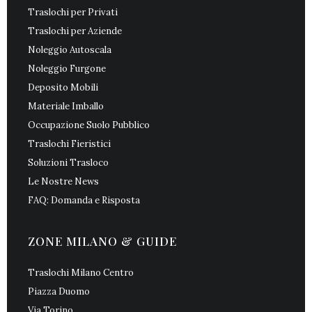
Traslochi per Privati
Traslochi per Aziende
Noleggio Autoscala
Noleggio Furgone
Deposito Mobili
Materiale Imballo
Occupazione Suolo Pubblico
Traslochi Fieristici
Soluzioni Trasloco
Le Nostre News
FAQ: Domanda e Risposta
ZONE MILANO & GUIDE
Traslochi Milano Centro
Piazza Duomo
Via Torino