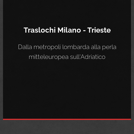
Traslochi Milano - Trieste
Dalla metropoli lombarda alla perla
mitteleuropea sull'Adriatico