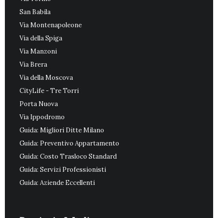
San Babila
Via Montenapoleone
Via della Spiga
Via Manzoni
Via Brera
Via della Moscova
CityLife - Tre Torri
Porta Nuova
Via Ippodromo
Guida: Migliori Ditte Milano
Guida: Preventivo Appartamento
Guida: Costo Trasloco Standard
Guida: Servizi Professionisti
Guida: Aziende Eccellenti