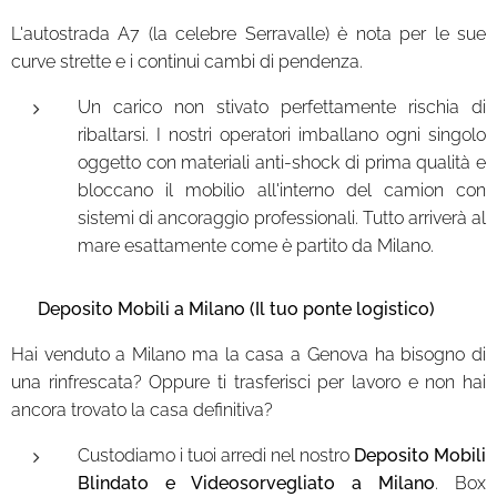
L'autostrada A7 (la celebre Serravalle) è nota per le sue
curve strette e i continui cambi di pendenza.
Un carico non stivato perfettamente rischia di
ribaltarsi. I nostri operatori imballano ogni singolo
oggetto con materiali anti-shock di prima qualità e
bloccano il mobilio all'interno del camion con
sistemi di ancoraggio professionali. Tutto arriverà al
mare esattamente come è partito da Milano.
🔒 Deposito Mobili a Milano (Il tuo ponte logistico)
Hai venduto a Milano ma la casa a Genova ha bisogno di
una rinfrescata? Oppure ti trasferisci per lavoro e non hai
ancora trovato la casa definitiva?
Custodiamo i tuoi arredi nel nostro
Deposito Mobili
Blindato e Videosorvegliato a Milano
. Box