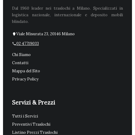
Dal 1960 leader nei traslochi a Milano. Specializzati in
logistica nazionale, internazionale e deposito mobili
blindato.
Viale Misurata 23, 20146 Milano
02 47719033
Chi Siamo
Contatti
Mappa del Sito
Privacy Policy
Servizi & Prezzi
Tutti i Servizi
Preventivi Traslochi
Listino Prezzi Traslochi