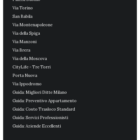
Via Torino
San Babila
Via Montenapoleone
Via della Spiga
Via Manzoni
Via Brera
Via della Moscova
CityLife - Tre Torri
Porta Nuova
Via Ippodromo
Guida: Migliori Ditte Milano
Guida: Preventivo Appartamento
Guida: Costo Trasloco Standard
Guida: Servizi Professionisti
Guida: Aziende Eccellenti