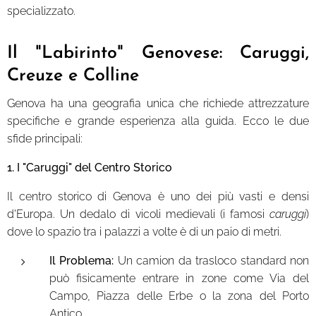
specializzato.
Il "Labirinto" Genovese: Caruggi,
Creuze e Colline
Genova ha una geografia unica che richiede attrezzature
specifiche e grande esperienza alla guida. Ecco le due
sfide principali:
1. I "Caruggi" del Centro Storico
Il centro storico di Genova è uno dei più vasti e densi
d'Europa. Un dedalo di vicoli medievali (i famosi
caruggi
)
dove lo spazio tra i palazzi a volte è di un paio di metri.
Il Problema:
Un camion da trasloco standard non
può fisicamente entrare in zone come Via del
Campo, Piazza delle Erbe o la zona del Porto
Antico.