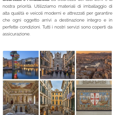
nostra priorità. Utilizziamo materiali di imballaggio di
alta qualità e veicoli moderni e attrezzati per garantire
che ogni oggetto arrivi a destinazione integro e in
perfette condizioni. Tutti i nostri servizi sono coperti da
assicurazione.