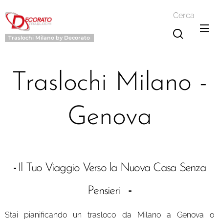
Cerca
Traslochi Milano by Decorato
Traslochi Milano -
Genova
-
Il Tuo Viaggio Verso la Nuova Casa Senza
-
Pensieri
Stai pianificando un trasloco da Milano a Genova o