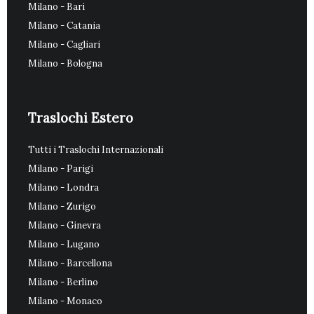
Milano - Bari
Milano - Catania
Milano - Cagliari
Milano - Bologna
Traslochi Estero
Tutti i Traslochi Internazionali
Milano - Parigi
Milano - Londra
Milano - Zurigo
Milano - Ginevra
Milano - Lugano
Milano - Barcellona
Milano - Berlino
Milano - Monaco