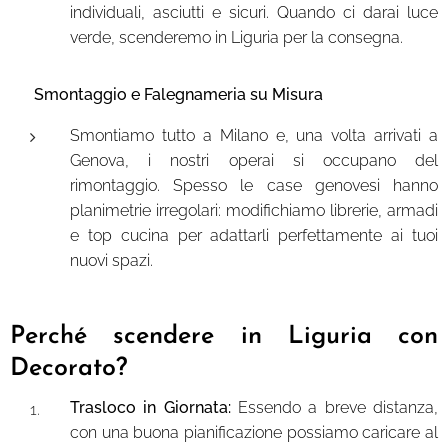
individuali, asciutti e sicuri. Quando ci darai luce
verde, scenderemo in Liguria per la consegna.
🛠️ Smontaggio e Falegnameria su Misura
Smontiamo tutto a Milano e, una volta arrivati a
Genova, i nostri operai si occupano del
rimontaggio. Spesso le case genovesi hanno
planimetrie irregolari: modifichiamo librerie, armadi
e top cucina per adattarli perfettamente ai tuoi
nuovi spazi.
Perché scendere in Liguria con
Decorato?
Trasloco in Giornata:
Essendo a breve distanza,
con una buona pianificazione possiamo caricare al