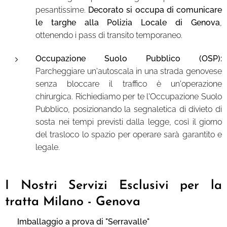
pesantissime.
Decorato si occupa di comunicare
le targhe alla Polizia Locale di Genova
,
ottenendo i pass di transito temporaneo.
Occupazione Suolo Pubblico (OSP):
Parcheggiare un'autoscala in una strada genovese
senza bloccare il traffico è un'operazione
chirurgica. Richiediamo per te l'Occupazione Suolo
Pubblico, posizionando la segnaletica di divieto di
sosta nei tempi previsti dalla legge, così il giorno
del trasloco lo spazio per operare sarà garantito e
legale.
I Nostri Servizi Esclusivi per la
tratta Milano - Genova
📦 Imballaggio a prova di "Serravalle"