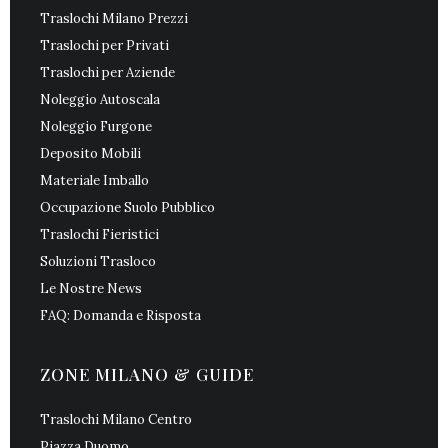
Traslochi Milano Prezzi
Traslochi per Privati
Traslochi per Aziende
Noleggio Autoscala
Noleggio Furgone
Deposito Mobili
Materiale Imballo
Occupazione Suolo Pubblico
Traslochi Fieristici
Soluzioni Trasloco
Le Nostre News
FAQ: Domanda e Risposta
ZONE MILANO & GUIDE
Traslochi Milano Centro
Piazza Duomo