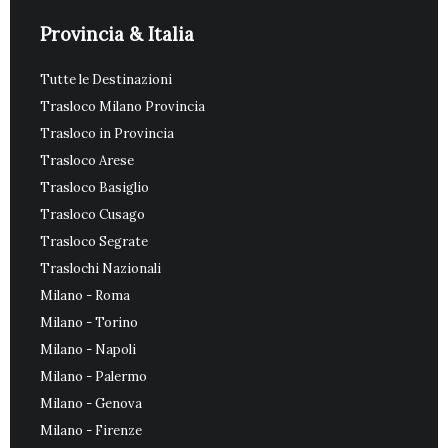
Provincia & Italia
Tutte le Destinazioni
Trasloco Milano Provincia
Trasloco in Provincia
Trasloco Arese
Trasloco Basiglio
Trasloco Cusago
Trasloco Segrate
Traslochi Nazionali
Milano - Roma
Milano - Torino
Milano - Napoli
Milano - Palermo
Milano - Genova
Milano - Firenze