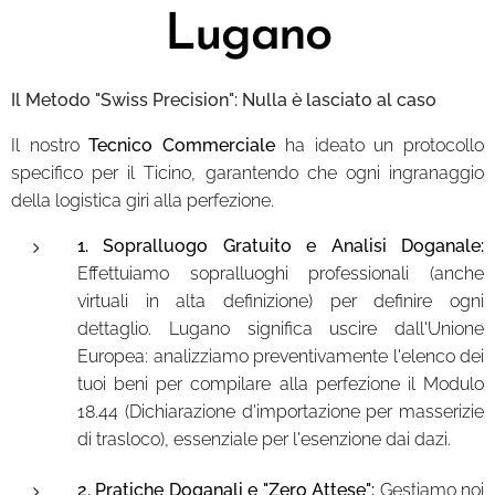
Lugano
Il Metodo "Swiss Precision": Nulla è lasciato al caso
Il nostro
Tecnico Commerciale
ha ideato un protocollo
specifico per il Ticino, garantendo che ogni ingranaggio
della logistica giri alla perfezione.
1. Sopralluogo Gratuito e Analisi Doganale:
Effettuiamo sopralluoghi professionali (anche
virtuali in alta definizione) per definire ogni
dettaglio. Lugano significa uscire dall'Unione
Europea: analizziamo preventivamente l'elenco dei
tuoi beni per compilare alla perfezione il Modulo
18.44 (Dichiarazione d'importazione per masserizie
di trasloco), essenziale per l'esenzione dai dazi.
2. Pratiche Doganali e "Zero Attese":
Gestiamo noi