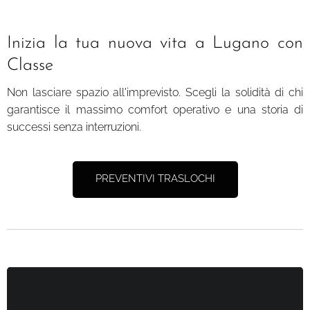
Inizia la tua nuova vita a Lugano con
Classe
Non lasciare spazio all'imprevisto. Scegli la solidità di chi
garantisce il massimo comfort operativo e una storia di
successi senza interruzioni.
PREVENTIVI TRASLOCHI