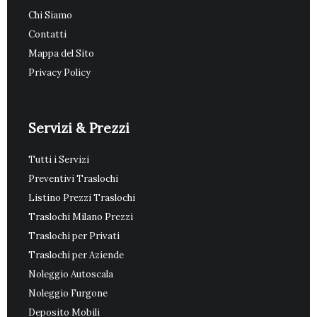
Chi Siamo
Contatti
Mappa del Sito
Privacy Policy
Servizi & Prezzi
Tutti i Servizi
Preventivi Traslochi
Listino Prezzi Traslochi
Traslochi Milano Prezzi
Traslochi per Privati
Traslochi per Aziende
Noleggio Autoscala
Noleggio Furgone
Deposito Mobili