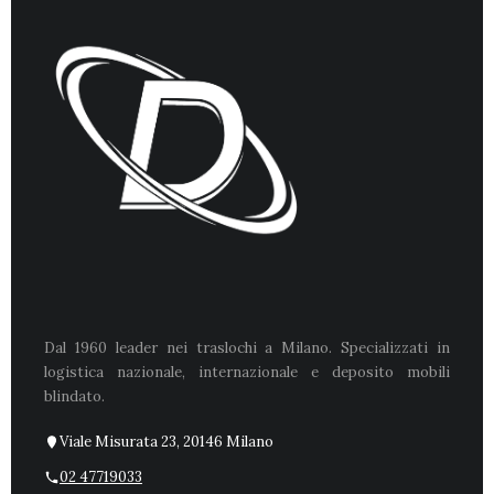
Dal 1960 leader nei traslochi a Milano. Specializzati in
logistica nazionale, internazionale e deposito mobili
blindato.
Viale Misurata 23, 20146 Milano
02 47719033