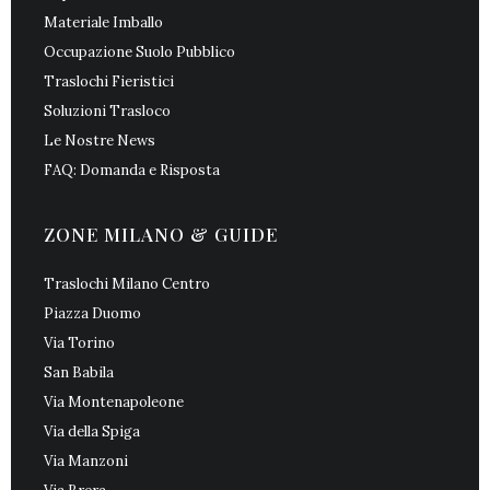
Materiale Imballo
Occupazione Suolo Pubblico
Traslochi Fieristici
Soluzioni Trasloco
Le Nostre News
FAQ: Domanda e Risposta
ZONE MILANO & GUIDE
Traslochi Milano Centro
Piazza Duomo
Via Torino
San Babila
Via Montenapoleone
Via della Spiga
Via Manzoni