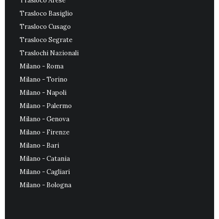
Trasloco Arese
Trasloco Basiglio
Trasloco Cusago
Trasloco Segrate
Traslochi Nazionali
Milano - Roma
Milano - Torino
Milano - Napoli
Milano - Palermo
Milano - Genova
Milano - Firenze
Milano - Bari
Milano - Catania
Milano - Cagliari
Milano - Bologna