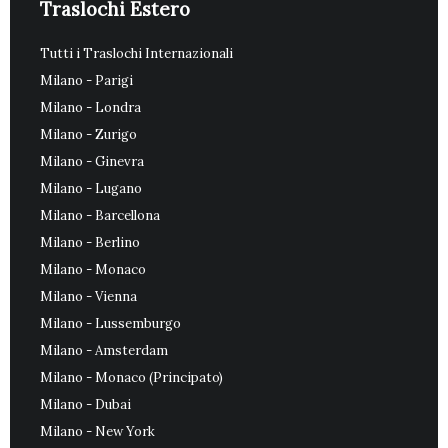
Traslochi Estero
Tutti i Traslochi Internazionali
Milano - Parigi
Milano - Londra
Milano - Zurigo
Milano - Ginevra
Milano - Lugano
Milano - Barcellona
Milano - Berlino
Milano - Monaco
Milano - Vienna
Milano - Lussemburgo
Milano - Amsterdam
Milano - Monaco (Principato)
Milano - Dubai
Milano - New York