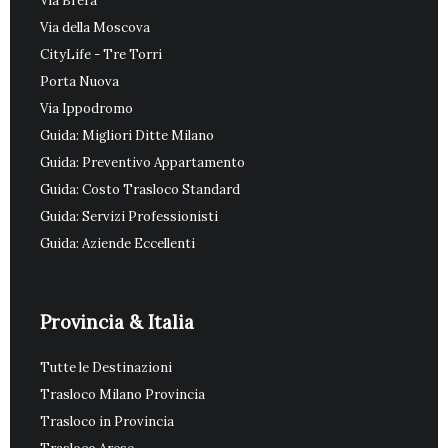
Via Brera
Via della Moscova
CityLife - Tre Torri
Porta Nuova
Via Ippodromo
Guida: Migliori Ditte Milano
Guida: Preventivo Appartamento
Guida: Costo Trasloco Standard
Guida: Servizi Professionisti
Guida: Aziende Eccellenti
Provincia & Italia
Tutte le Destinazioni
Trasloco Milano Provincia
Trasloco in Provincia