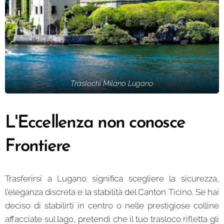
Traslochi Milano Lugano
L'Eccellenza non conosce
Frontiere
Trasferirsi a Lugano significa scegliere la sicurezza,
l'eleganza discreta e la stabilità del Canton Ticino. Se hai
deciso di stabilirti in centro o nelle prestigiose colline
affacciate sul lago, pretendi che il tuo trasloco rifletta gli