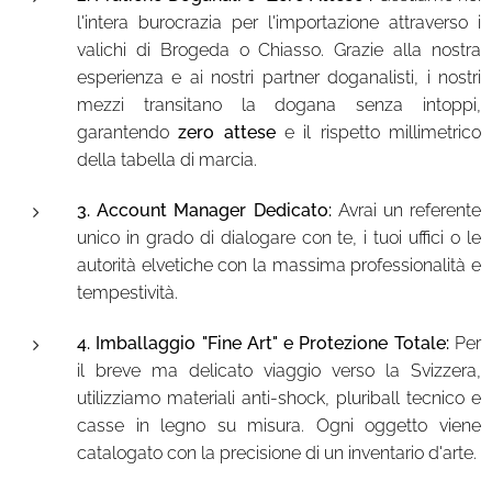
l'intera burocrazia per l'importazione attraverso i
valichi di Brogeda o Chiasso. Grazie alla nostra
esperienza e ai nostri partner doganalisti, i nostri
mezzi transitano la dogana senza intoppi,
garantendo
zero attese
e il rispetto millimetrico
della tabella di marcia.
3. Account Manager Dedicato:
Avrai un referente
unico in grado di dialogare con te, i tuoi uffici o le
autorità elvetiche con la massima professionalità e
tempestività.
4. Imballaggio "Fine Art" e Protezione Totale:
Per
il breve ma delicato viaggio verso la Svizzera,
utilizziamo materiali anti-shock, pluriball tecnico e
casse in legno su misura. Ogni oggetto viene
catalogato con la precisione di un inventario d'arte.