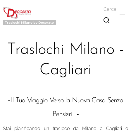
Cerca
Traslochi Milano by Decorato
Traslochi Milano -
Cagliari
-
Il Tuo Viaggio Verso la Nuova Casa Senza
-
Pensieri
Stai pianificando un trasloco da Milano a Cagliari o