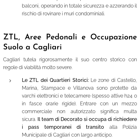
balconi, operando in totale sicurezza e azzerando il
rischio di rovinare i muri condominiali.
ZTL, Aree Pedonali e Occupazione
Suolo a Cagliari
Cagliari tutela rigorosamente il suo centro storico con
regole di viabilità molto severe.
Le ZTL dei Quartieri Storici:
Le zone di Castello,
Marina, Stampace e Villanova sono protette da
varchi elettronici e telecamere (spesso attive h24 o
in fasce orarie rigide). Entrare con un mezzo
commerciale non autorizzato significa multa
sicura.
Il team di Decorato si occupa di richiedere
i pass temporanei di transito
alla Polizia
Municipale di Cagliari con largo anticipo.