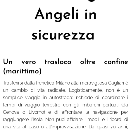
Angeli in
sicurezza
Un vero trasloco oltre confine
(marittimo)
Trasferirsi dalla frenetica Milano alla meravigliosa Cagliari è
un cambio di vita radicale. Logisticamente, non è un
semplice viaggio in autostrada: richiede di coordinare i
tempi di viaggio terrestre con gli imbarchi portuali (da
Genova o Livorno) e di affrontare la navigazione per
raggiungere l'Isola. Non puoi affidare i mobili e i ricordi di
una vita al caso o all'improvvisazione. Da quasi 70 anni,