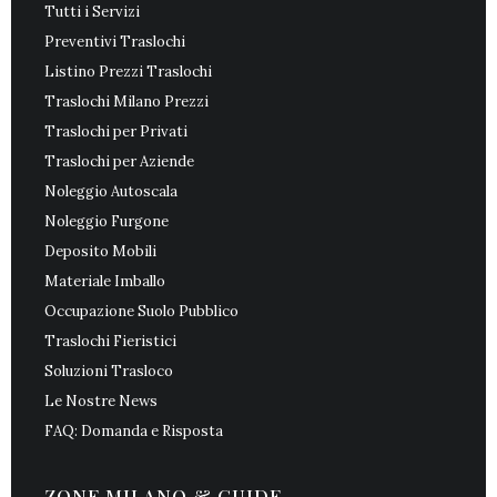
Tutti i Servizi
Preventivi Traslochi
Listino Prezzi Traslochi
Traslochi Milano Prezzi
Traslochi per Privati
Traslochi per Aziende
Noleggio Autoscala
Noleggio Furgone
Deposito Mobili
Materiale Imballo
Occupazione Suolo Pubblico
Traslochi Fieristici
Soluzioni Trasloco
Le Nostre News
FAQ: Domanda e Risposta
ZONE MILANO & GUIDE