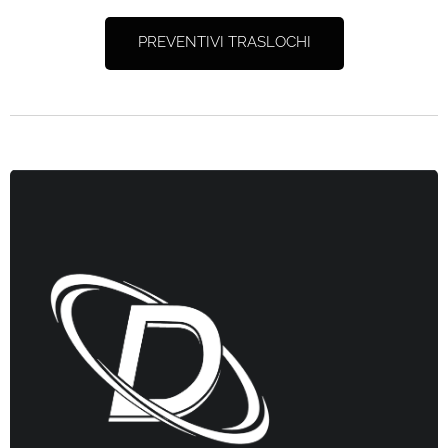
PREVENTIVI TRASLOCHI