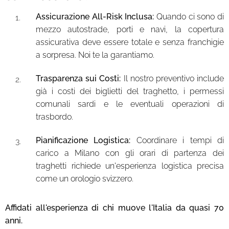
Assicurazione All-Risk Inclusa:
Quando ci sono di
mezzo autostrade, porti e navi, la copertura
assicurativa deve essere totale e senza franchigie
a sorpresa. Noi te la garantiamo.
Trasparenza sui Costi:
Il nostro preventivo include
già i costi dei biglietti del traghetto, i permessi
comunali sardi e le eventuali operazioni di
trasbordo.
Pianificazione Logistica:
Coordinare i tempi di
carico a Milano con gli orari di partenza dei
traghetti richiede un'esperienza logistica precisa
come un orologio svizzero.
Affidati all'esperienza di chi muove l'Italia da quasi 70
anni.