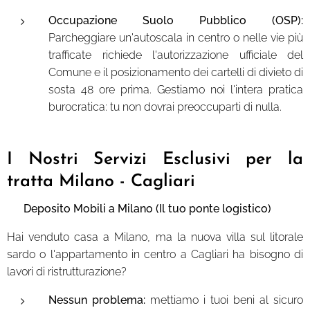
Occupazione Suolo Pubblico (OSP):
Parcheggiare un'autoscala in centro o nelle vie più
trafficate richiede l'autorizzazione ufficiale del
Comune e il posizionamento dei cartelli di divieto di
sosta 48 ore prima. Gestiamo noi l'intera pratica
burocratica: tu non dovrai preoccuparti di nulla.
I Nostri Servizi Esclusivi per la
tratta Milano - Cagliari
🔒 Deposito Mobili a Milano (Il tuo ponte logistico)
Hai venduto casa a Milano, ma la nuova villa sul litorale
sardo o l'appartamento in centro a Cagliari ha bisogno di
lavori di ristrutturazione?
Nessun problema:
mettiamo i tuoi beni al sicuro