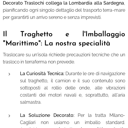
Decorato Traslochi collega la Lombardia alla Sardegna
,
pianificando ogni singolo dettaglio del trasporto terra-mare
per garantirti un arrivo sereno e senza imprevisti.
Il Traghetto e l'Imballaggio
"Marittimo": La nostra specialità
Traslocare su un'isola richiede precauzioni tecniche che un
trasloco in terraferma non prevede.
La Curiosità Tecnica:
Durante le ore di navigazione
sul traghetto, il camion e il suo contenuto sono
sottoposti al rollio delle onde, alle vibrazioni
costanti dei motori navali e, soprattutto, all'aria
salmastra.
La Soluzione Decorato:
Per la tratta Milano-
Cagliari non usiamo un imballo standard.