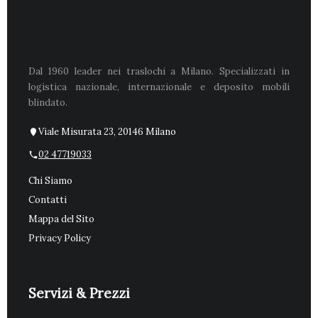
Dal 1960 leader nei traslochi a Milano. Specializzati in
logistica nazionale, internazionale e deposito mobili
blindato.
Viale Misurata 23, 20146 Milano
02 47719033
Chi Siamo
Contatti
Mappa del Sito
Privacy Policy
Servizi & Prezzi