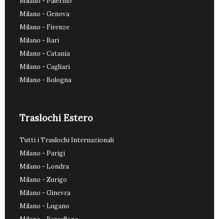
Milano - Palermo
Milano - Genova
Milano - Firenze
Milano - Bari
Milano - Catania
Milano - Cagliari
Milano - Bologna
Traslochi Estero
Tutti i Traslochi Internazionali
Milano - Parigi
Milano - Londra
Milano - Zurigo
Milano - Ginevra
Milano - Lugano