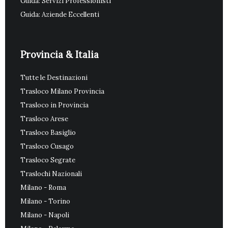
Guida: Servizi Professionisti
Guida: Aziende Eccellenti
Provincia & Italia
Tutte le Destinazioni
Trasloco Milano Provincia
Trasloco in Provincia
Trasloco Arese
Trasloco Basiglio
Trasloco Cusago
Trasloco Segrate
Traslochi Nazionali
Milano - Roma
Milano - Torino
Milano - Napoli