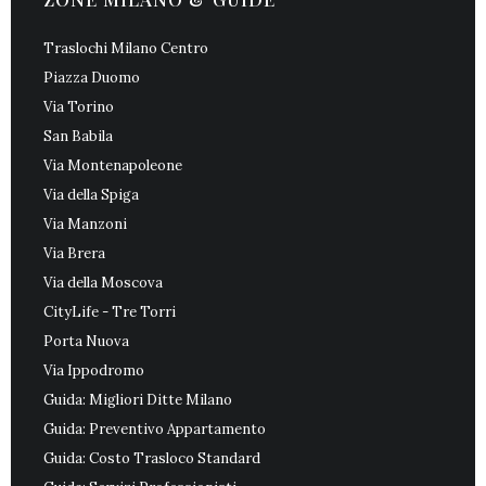
Traslochi Milano Centro
Piazza Duomo
Via Torino
San Babila
Via Montenapoleone
Via della Spiga
Via Manzoni
Via Brera
Via della Moscova
CityLife - Tre Torri
Porta Nuova
Via Ippodromo
Guida: Migliori Ditte Milano
Guida: Preventivo Appartamento
Guida: Costo Trasloco Standard