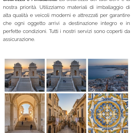
nostra priorità. Utilizziamo materiali di imballaggio di
alta qualità e veicoli moderni e attrezzati per garantire
che ogni oggetto arrivi a destinazione integro e in
perfette condizioni. Tutti i nostri servizi sono coperti da
assicurazione.