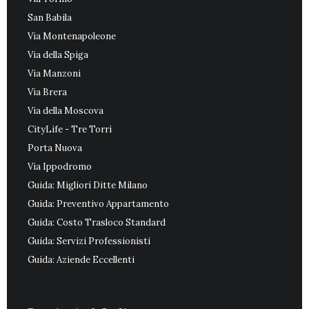
San Babila
Via Montenapoleone
Via della Spiga
Via Manzoni
Via Brera
Via della Moscova
CityLife - Tre Torri
Porta Nuova
Via Ippodromo
Guida: Migliori Ditte Milano
Guida: Preventivo Appartamento
Guida: Costo Trasloco Standard
Guida: Servizi Professionisti
Guida: Aziende Eccellenti