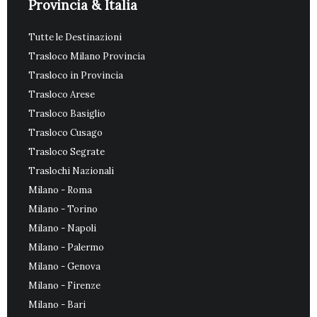
Provincia & Italia
Tutte le Destinazioni
Trasloco Milano Provincia
Trasloco in Provincia
Trasloco Arese
Trasloco Basiglio
Trasloco Cusago
Trasloco Segrate
Traslochi Nazionali
Milano - Roma
Milano - Torino
Milano - Napoli
Milano - Palermo
Milano - Genova
Milano - Firenze
Milano - Bari