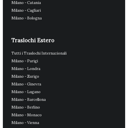
Milano - Catania
Milano - Cagliari
Milano - Bologna
Traslochi Estero
Tutti i Traslochi Internazionali
Milano - Parigi
Milano - Londra
Milano - Zurigo
Milano - Ginevra
Milano - Lugano
Milano - Barcellona
Milano - Berlino
Milano - Monaco
Milano - Vienna