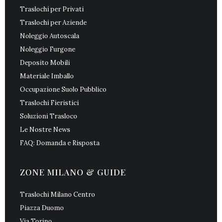
Traslochi per Privati
Traslochi per Aziende
Noleggio Autoscala
Noleggio Furgone
Deposito Mobili
Materiale Imballo
Occupazione Suolo Pubblico
Traslochi Fieristici
Soluzioni Trasloco
Le Nostre News
FAQ: Domanda e Risposta
ZONE MILANO & GUIDE
Traslochi Milano Centro
Piazza Duomo
Via Torino